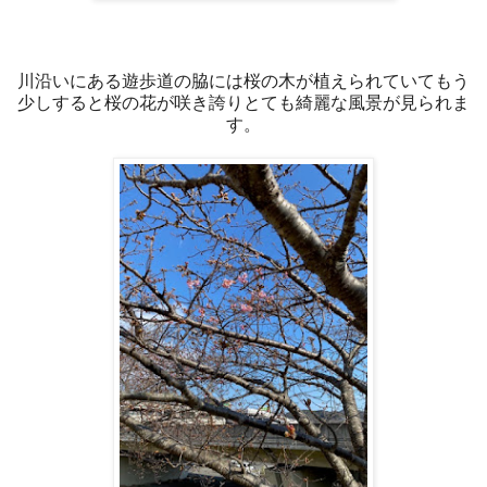
川沿いにある遊歩道の脇には桜の木が植えられていてもう
少しすると桜の花が咲き誇りとても綺麗な風景が見られま
す。