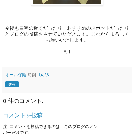
今後も自宅の近くだったり、おすすめのスポットだったり
とブログの投稿をさせていただきます。これからよろしく
お願いいたします。
滝川
オール保険
時刻:
14:28
共有
0 件のコメント:
コメントを投稿
注: コメントを投稿できるのは、このブログのメン
バーだけです。