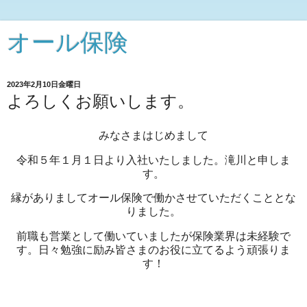
オール保険
2023年2月10日金曜日
よろしくお願いします。
みなさまはじめまして
令和５年１月１日より入社いたしました。滝川と申しま
す。
縁がありましてオール保険で働かさせていただくこととな
りました。
前職も営業として働いていましたが保険業界は未経験で
す。日々勉強に励み皆さまのお役に立てるよう頑張りま
す！