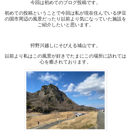
今回は初めてのブログ投稿です。
初めての投稿ということで今回は私が現在住んでいる伊豆
の国市周辺の風景だったり以前より気になっていた施設を
ご紹介したいと思います。
狩野川越しにそびえる城山です。
以前より私はこの風景が好きでたまにこの場所に訪れては
心を癒されております。