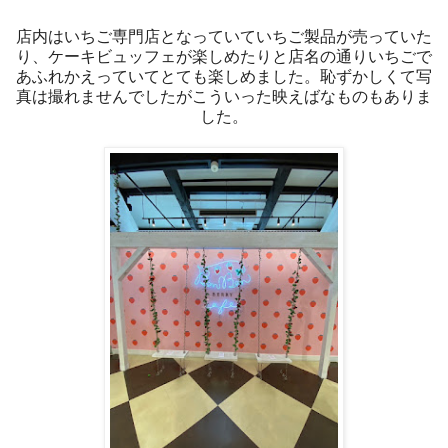
店内はいちご専門店となっていていちご製品が売っていた
り、ケーキビュッフェが楽しめたりと店名の通りいちごで
あふれかえっていてとても楽しめました。恥ずかしくて写
真は撮れませんでしたがこういった映えばなものもありま
した。