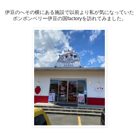
伊豆のへその横にある施設で以前より私が気になっていた
ボンボンベリー伊豆の国factoryを訪れてみました。