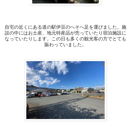
自宅の近くにある道の駅伊豆のへそへ足を運びました。施
設の中にはお土産、地元特産品が売っていたり宿泊施設に
なっていたりします。この日も多くの観光客の方でとても
賑わっていました。